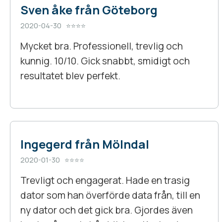
Sven åke från Göteborg
2020-04-30 ⭐⭐⭐⭐
Mycket bra. Professionell, trevlig och
kunnig. 10/10. Gick snabbt, smidigt och
resultatet blev perfekt.
Ingegerd från Mölndal
2020-01-30 ⭐⭐⭐⭐
Trevligt och engagerat. Hade en trasig
dator som han överförde data från, till en
ny dator och det gick bra. Gjordes även