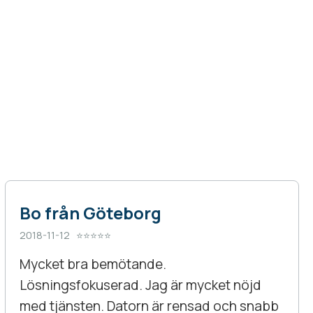
Bo från Göteborg
2018-11-12 ⭐⭐⭐⭐⭐
Mycket bra bemötande.
Lösningsfokuserad. Jag är mycket nöjd
med tjänsten. Datorn är rensad och snabb