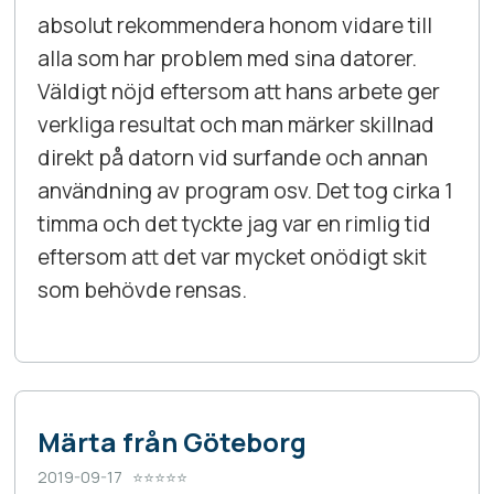
absolut rekommendera honom vidare till
alla som har problem med sina datorer.
Väldigt nöjd eftersom att hans arbete ger
verkliga resultat och man märker skillnad
direkt på datorn vid surfande och annan
användning av program osv. Det tog cirka 1
timma och det tyckte jag var en rimlig tid
eftersom att det var mycket onödigt skit
som behövde rensas.
Märta från Göteborg
2019-09-17 ⭐⭐⭐⭐⭐