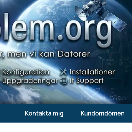
Kontakta mig
Kundomdömen