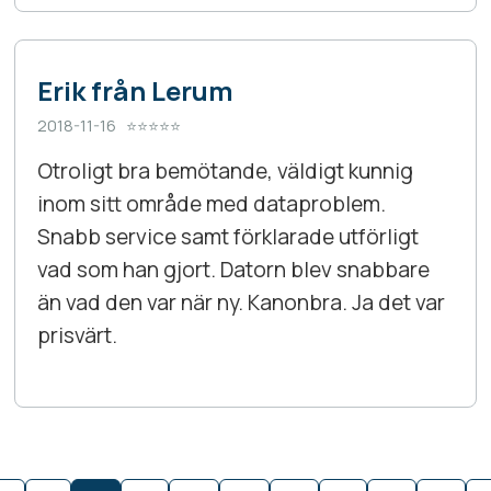
Erik från Lerum
2018-11-16 ⭐⭐⭐⭐⭐
Otroligt bra bemötande, väldigt kunnig
inom sitt område med dataproblem.
Snabb service samt förklarade utförligt
vad som han gjort. Datorn blev snabbare
än vad den var när ny. Kanonbra. Ja det var
prisvärt.