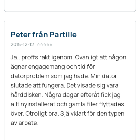
Peter från Partille
2018-12-12 ⭐⭐⭐⭐⭐
Ja.. proffs rakt igenom. Ovanligt att någon
ägnar engagemang och tid för
datorproblem som jag hade. Min dator
slutade att fungera. Det visade sig vara
hårddisken. Några dagar efteråt fick jag
allt nyinstallerat och gamla filer flyttades
över. Otroligt bra. Självklart för den typen
av arbete.