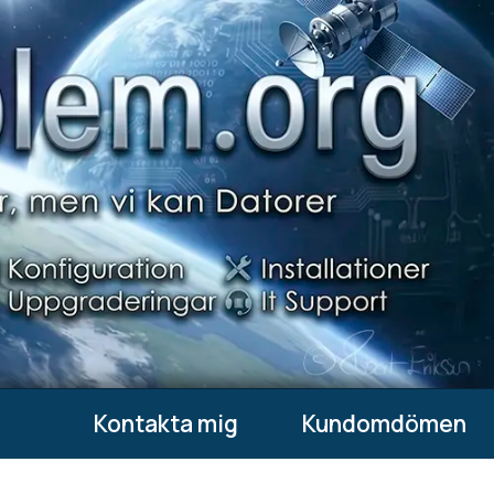
Kontakta mig
Kundomdömen